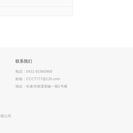
联系我们
电话：0431-81960968
邮箱：CCCT777@126.com
地址：长春市南溪智融一期1号楼
有限公司