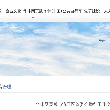
投
企业文化
华体网页版
华体(中国)
公共自行车
党群建设
人
营管理
华体网页版与汽开区管委会举行工作