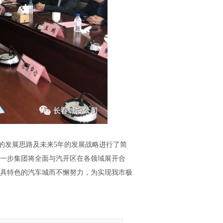
的发展思路及未来5年的发展战略进行了简
一步集团将全面与汽开区在各领域展开合
具特色的汽车城而不懈努力，为实现我市极