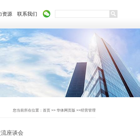
力资源
联系我们
您当前所在位置：
首页
>>
华体网页版
>>
经营管理
交流座谈会