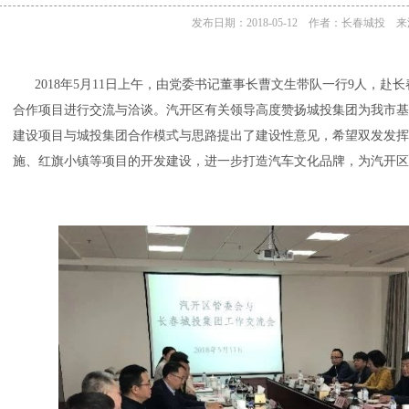
发布日期：2018-05-12 作者：长春城投
2018年5月11日上午，由党委书记董事长曹文生带队一行9人，赴
合作项目进行交流与洽谈。汽开区有关领导高度赞扬城投集团为我市基
建设项目与城投集团合作模式与思路提出了建设性意见，希望双发发挥
施、红旗小镇等项目的开发建设，进一步打造汽车文化品牌，为汽开区