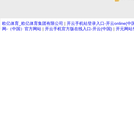
欧亿体育_欧亿体育集团有限公司
|
开云手机站登录入口-开云online(中国
网-（中国）官方网站
|
开云手机官方版在线入口-开云(中国)
|
开元网站登