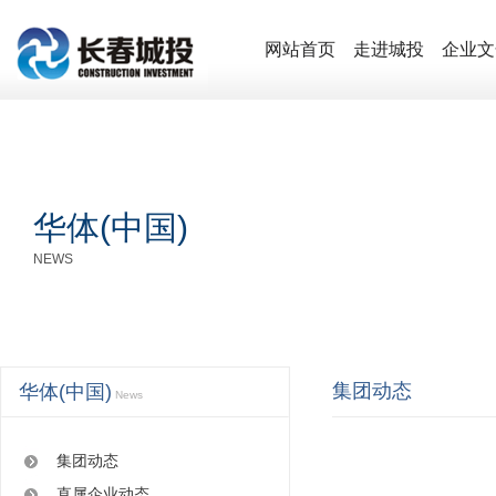
网站首页
走进城投
企业文
华体(中国)
NEWS
集团动态
华体(中国)
News
集团动态
直属企业动态