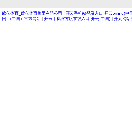
欧亿体育_欧亿体育集团有限公司
|
开云手机站登录入口-开云online(中国
网-（中国）官方网站
|
开云手机官方版在线入口-开云(中国)
|
开元网站登