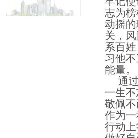
牢记使
志为榜
动摇的
关，风
系百姓
习他不
能量。
通
一生不
敬佩不
作为一
行动上