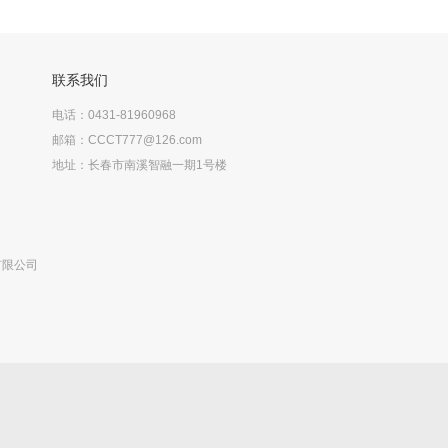
联系我们
电话：0431-81960968
邮箱：CCCT777@126.com
地址：长春市南溪智融一期1号楼
有限公司