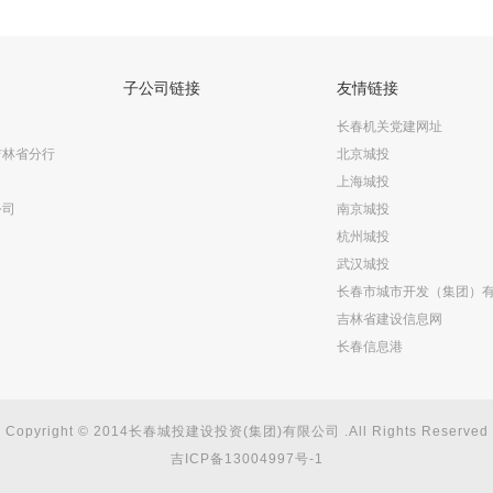
子公司链接
友情链接
长春机关党建网址
吉林省分行
北京城投
上海城投
公司
南京城投
杭州城投
武汉城投
长春市城市开发（集团）
吉林省建设信息网
长春信息港
Copyright © 2014长春城投建设投资(集团)有限公司 .All Rights Reserved
吉ICP备13004997号-1