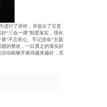
作进行了评价，并提出了宝贵
抓好
“三会一课”制度落实，强化
展“不忘初心、牢记使命”主题
问题的整改，一以贯之的落实好
的活动能够开展得越来越好，充