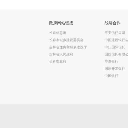
政府网站链接
战略合作
长春信息港
平安信托公司
长春市城乡建设委员会
中国建设银行
吉林省住房和城乡建设厅
中江国际信托
吉林省人民政府
国投信托有限
长春市政府
华夏银行
国家开发银行
中国银行