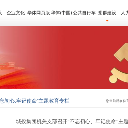
投
企业文化
华体网页版
华体(中国)
公共自行车
党群建设
人
不忘初心,牢记使命”主题教育专栏
您当前所在位
城投集团机关支部召开“不忘初心、牢记使命”主